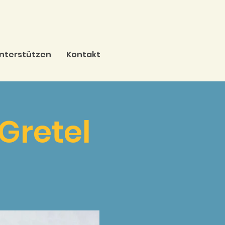
nterstützen
Kontakt
Gretel