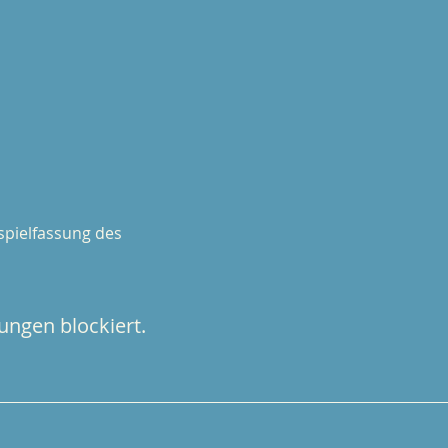
spielfassung des 
ungen blockiert.