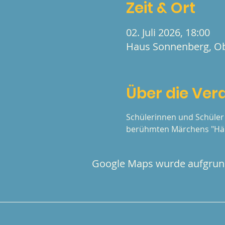
Zeit & Ort
02. Juli 2026, 18:00
Haus Sonnenberg, Obe
Über die Ver
Schülerinnen und Schüler 
berühmten Märchens "Hän
Google Maps wurde aufgrund 