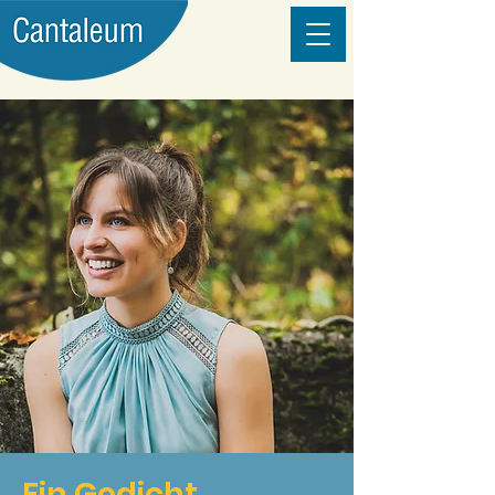
Ein Gedicht