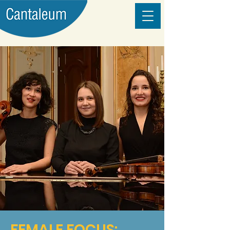
FEMALE FOCUS: